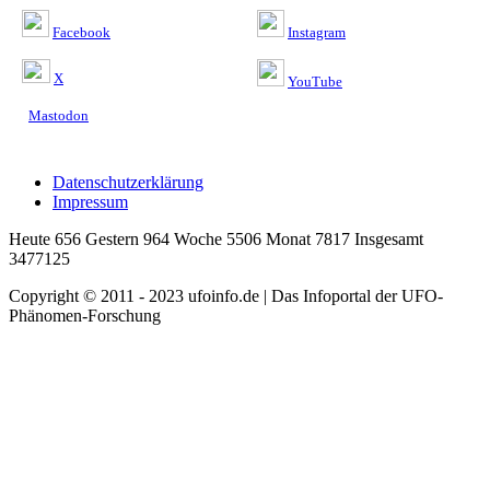
Facebook
Instagram
X
YouTube
Mastodon
Datenschutzerklärung
Impressum
Heute 656 Gestern 964 Woche 5506 Monat 7817 Insgesamt
3477125
Copyright © 2011 - 2023 ufoinfo.de | Das Infoportal der UFO-
Phänomen-Forschung