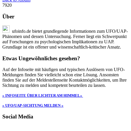
7920
Über
ufoinfo.de bietet grundlegende Informationen zum UFO/UAP-
Phänomen und dessen Untersuchung. Ferner liegt ein Schwerpunkt
auf Forschungen zu psychologischen Implikationen zu UAP.
Grundlage ist ein offener und wissenschaftlich-kritischer Ansatz.
Etwas Ungewöhnliches gesehen?
Auf der Infoseite mit häufigen und typischen Auslösern von UFO-
Meldungen finden Sie vielleicht schon eine Lösung. Ansonsten
finden Sie auf der Meldestellenseite Kontaktmöglichkeiten, um Ihre
Sichtung zu melden und kompetent beurteilen zu lassen.
» INFOSEITE ÜBER LICHTER AM HIMMEL«
» UFO/UAP-SICHTUNG MELDEN «
Social Media