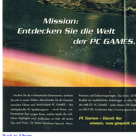
Back to Album