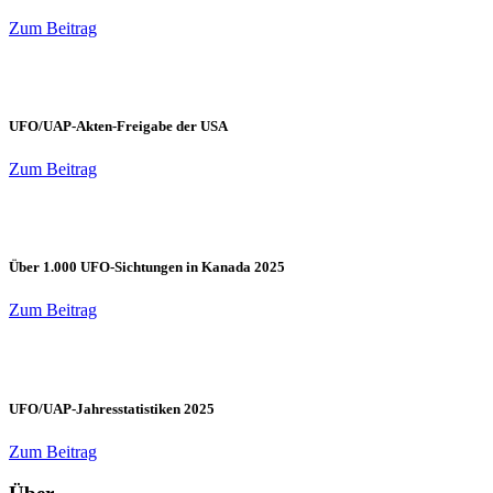
Zum Beitrag
UFO/UAP-Akten-Freigabe der USA
Zum Beitrag
Über 1.000 UFO-Sichtungen in Kanada 2025
Zum Beitrag
UFO/UAP-Jahresstatistiken 2025
Zum Beitrag