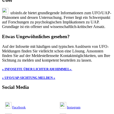
Über
ufoinfo.de bietet grundlegende Informationen zum UFO/UAP-
Phänomen und dessen Untersuchung. Ferner liegt ein Schwerpunkt
auf Forschungen zu psychologischen Implikationen zu UAP.
Grundlage ist ein offener und wissenschaftlich-kritischer Ansatz.
Etwas Ungewöhnliches gesehen?
Auf der Infoseite mit häufigen und typischen Auslösern von UFO-
Meldungen finden Sie vielleicht schon eine Lösung. Ansonsten
finden Sie auf der Meldestellenseite Kontaktmöglichkeiten, um Ihre
Sichtung zu melden und kompetent beurteilen zu lassen.
» INFOSEITE ÜBER LICHTER AM HIMMEL«
» UFO/UAP-SICHTUNG MELDEN «
Social Media
Facebook
Instagram