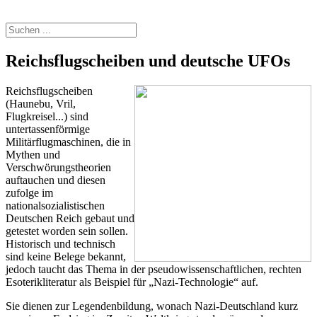
Reichsflugscheiben und deutsche UFOs
Reichsflugscheiben
(Haunebu, Vril,
Flugkreisel...) sind
untertassenförmige
Militärflugmaschinen, die in
Mythen und
Verschwörungstheorien
auftauchen und diesen
zufolge im
nationalsozialistischen
Deutschen Reich gebaut und
getestet worden sein sollen.
Historisch und technisch
sind keine Belege bekannt,
jedoch taucht das Thema in der pseudowissenschaftlichen, rechten
Esoterikliteratur als Beispiel für „Nazi-Technologie“ auf.
Sie dienen zur Legendenbildung, wonach Nazi-Deutschland kurz