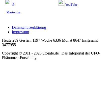
X
YouTube
Mastodon
Datenschutzerklärung
Impressum
Heute 289 Gestern 1197 Woche 6336 Monat 8647 Insgesamt
3477955
Copyright © 2011 - 2023 ufoinfo.de | Das Infoportal der UFO-
Phänomen-Forschung