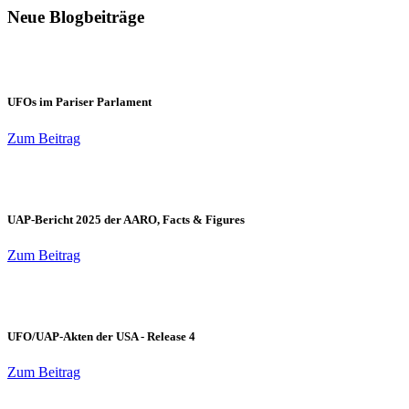
Neue Blogbeiträge
UFOs im Pariser Parlament
Zum Beitrag
UAP-Bericht 2025 der AARO, Facts & Figures
Zum Beitrag
UFO/UAP-Akten der USA - Release 4
Zum Beitrag