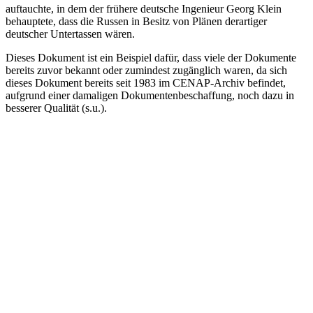
auftauchte, in dem der frühere deutsche Ingenieur Georg Klein
behauptete, dass die Russen in Besitz von Plänen derartiger
deutscher Untertassen wären.
Dieses Dokument ist ein Beispiel dafür, dass viele der Dokumente
bereits zuvor bekannt oder zumindest zugänglich waren, da sich
dieses Dokument bereits seit 1983 im CENAP-Archiv befindet,
aufgrund einer damaligen Dokumentenbeschaffung, noch dazu in
besserer Qualität (s.u.).