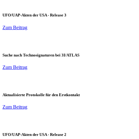
UFO/UAP-Akten der USA - Release 3
Zum Beitrag
Suche nach Technosignaturen bei 3I/ATLAS
Zum Beitrag
Aktualisierte Protokolle für den Erstkontakt
Zum Beitrag
UFO/UAP-Akten der USA - Release 2