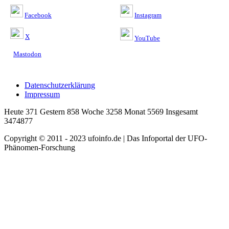
Facebook
Instagram
X
YouTube
Mastodon
Datenschutzerklärung
Impressum
Heute 371 Gestern 858 Woche 3258 Monat 5569 Insgesamt
3474877
Copyright © 2011 - 2023 ufoinfo.de | Das Infoportal der UFO-
Phänomen-Forschung