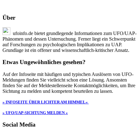
Über
ufoinfo.de bietet grundlegende Informationen zum UFO/UAP-
Phänomen und dessen Untersuchung. Ferner liegt ein Schwerpunkt
auf Forschungen zu psychologischen Implikationen zu UAP.
Grundlage ist ein offener und wissenschaftlich-kritischer Ansatz.
Etwas Ungewöhnliches gesehen?
Auf der Infoseite mit häufigen und typischen Auslösern von UFO-
Meldungen finden Sie vielleicht schon eine Lösung. Ansonsten
finden Sie auf der Meldestellenseite Kontaktmöglichkeiten, um Ihre
Sichtung zu melden und kompetent beurteilen zu lassen.
» INFOSEITE ÜBER LICHTER AM HIMMEL«
» UFO/UAP-SICHTUNG MELDEN «
Social Media