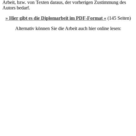
Arbeit, bzw. von Texten daraus, der vorherigen Zustimmung des
Autors bedarf.
»
Hier gibt es die Diplomarbeit im PDF-Format «
(145 Seiten)
Alternativ können Sie die Arbeit auch hier online lesen: