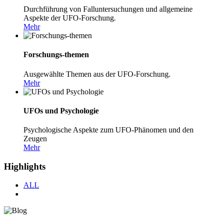
Durchführung von Falluntersuchungen und allgemeine
Aspekte der UFO-Forschung.
Mehr
Forschungs-themen
Ausgewählte Themen aus der UFO-Forschung.
Mehr
UFOs und Psychologie
Psychologische Aspekte zum UFO-Phänomen und den
Zeugen
Mehr
Highlights
ALL