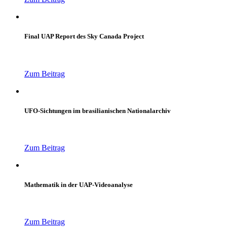
Final UAP Report des Sky Canada Project
Zum Beitrag
UFO-Sichtungen im brasilianischen Nationalarchiv
Zum Beitrag
Mathematik in der UAP-Videoanalyse
Zum Beitrag