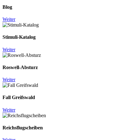
Blog
Weiter
Stimuli-Katalog
Weiter
Roswell-Absturz
Weiter
Fall Greifswald
Weiter
Reichsflugscheiben
Weiter