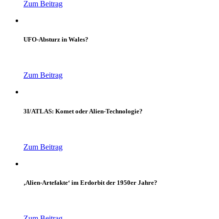
Zum Beitrag
UFO-Absturz in Wales?
Zum Beitrag
3I/ATLAS: Komet oder Alien-Technologie?
Zum Beitrag
‚Alien-Artefakte‘ im Erdorbit der 1950er Jahre?
Zum Beitrag