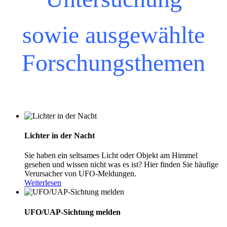
sowie ausgewählte
Forschungsthemen
Lichter in der Nacht
Sie haben ein seltsames Licht oder Objekt am Himmel
gesehen und wissen nicht was es ist? Hier finden Sie häufige
Verursacher von UFO-Meldungen.
Weiterlesen
UFO/UAP-Sichtung melden