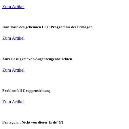
Zum Artikel
Innerhalb des geheimen UFO-Programms des Pentagon
Zum Artikel
Zuverlässigkeit von Augenzeugenberichten
Zum Artikel
Problemfall Gruppensichtung
Zum Artikel
Pentagon: „Nicht von dieser Erde“(?)