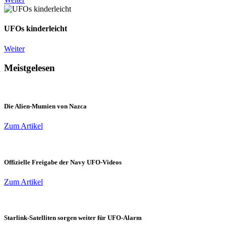
UFOs kinderleicht
Weiter
Meistgelesen
Die Alien-Mumien von Nazca
Zum Artikel
Offizielle Freigabe der Navy UFO-Videos
Zum Artikel
Starlink-Satelliten sorgen weiter für UFO-Alarm