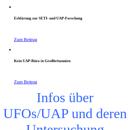
Erklärung zur SETI- und UAP-Forschung
Zum Beitrag
Kein UAP-Büro in Großbritannien
Zum Beitrag
Infos über
UFOs/UAP und deren
Untersuchung