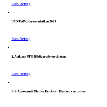
Zum Beitrag
UFO/UAP-Jahresstatistiken 2025
Zum Beitrag
2. Aufl. zur UFO-Bibliografie erschienen
Zum Beitrag
Prä-Astronautik Pionier Erich von Däniken verstorben