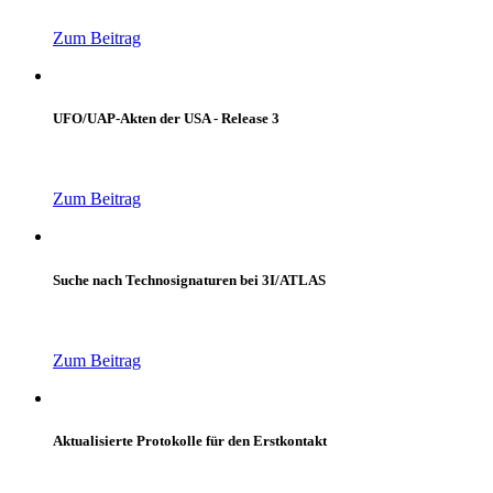
Zum Beitrag
UFO/UAP-Akten der USA - Release 3
Zum Beitrag
Suche nach Technosignaturen bei 3I/ATLAS
Zum Beitrag
Aktualisierte Protokolle für den Erstkontakt