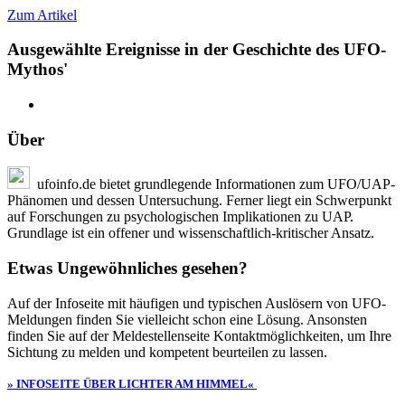
Zum Artikel
Ausgewählte Ereignisse in der Geschichte des UFO-
Mythos'
Über
ufoinfo.de bietet grundlegende Informationen zum UFO/UAP-
Phänomen und dessen Untersuchung. Ferner liegt ein Schwerpunkt
auf Forschungen zu psychologischen Implikationen zu UAP.
Grundlage ist ein offener und wissenschaftlich-kritischer Ansatz.
Etwas Ungewöhnliches gesehen?
Auf der Infoseite mit häufigen und typischen Auslösern von UFO-
Meldungen finden Sie vielleicht schon eine Lösung. Ansonsten
finden Sie auf der Meldestellenseite Kontaktmöglichkeiten, um Ihre
Sichtung zu melden und kompetent beurteilen zu lassen.
» INFOSEITE ÜBER LICHTER AM HIMMEL«