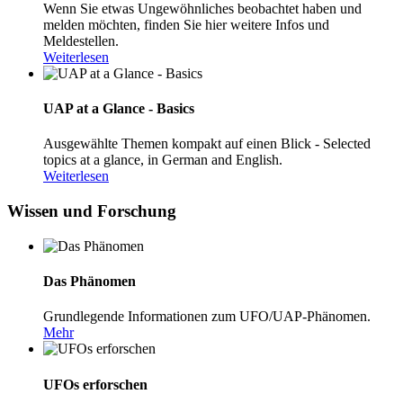
Wenn Sie etwas Ungewöhnliches beobachtet haben und
melden möchten, finden Sie hier weitere Infos und
Meldestellen.
Weiterlesen
UAP at a Glance - Basics
Ausgewählte Themen kompakt auf einen Blick - Selected
topics at a glance, in German and English.
Weiterlesen
Wissen und Forschung
Das Phänomen
Grundlegende Informationen zum UFO/UAP-Phänomen.
Mehr
UFOs erforschen