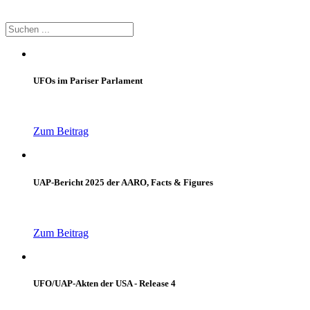
UFOs im Pariser Parlament
Zum Beitrag
UAP-Bericht 2025 der AARO, Facts & Figures
Zum Beitrag
UFO/UAP-Akten der USA - Release 4