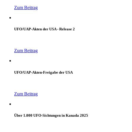
Zum Beitrag
UFO/UAP-Akten der USA - Release 2
Zum Beitrag
UFO/UAP-Akten-Freigabe der USA
Zum Beitrag
Über 1.000 UFO-Sichtungen in Kanada 2025