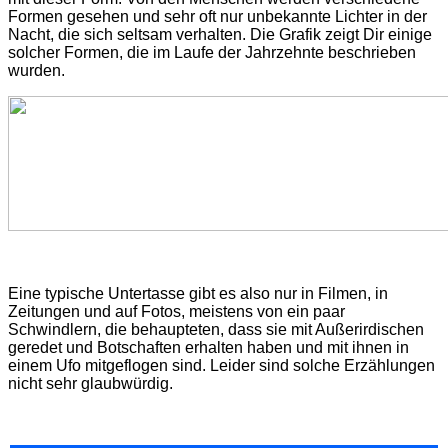
Formen gesehen und sehr oft nur unbekannte Lichter in der
Nacht, die sich seltsam verhalten. Die Grafik zeigt Dir einige
solcher Formen, die im Laufe der Jahrzehnte beschrieben
wurden.
Eine typische Untertasse gibt es also nur in Filmen, in
Zeitungen und auf Fotos, meistens von ein paar
Schwindlern, die behaupteten, dass sie mit Außerirdischen
geredet und Botschaften erhalten haben und mit ihnen in
einem Ufo mitgeflogen sind. Leider sind solche Erzählungen
nicht sehr glaubwürdig.