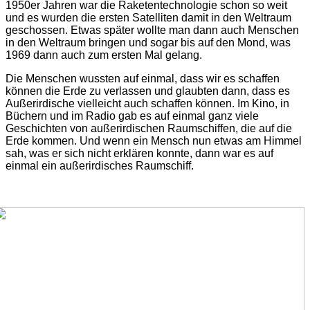
1950er Jahren war die Raketentechnologie schon so weit
und es wurden die ersten Satelliten damit in den Weltraum
geschossen. Etwas später wollte man dann auch Menschen
in den Weltraum bringen und sogar bis auf den Mond, was
1969 dann auch zum ersten Mal gelang.
Die Menschen wussten auf einmal, dass wir es schaffen
können die Erde zu verlassen und glaubten dann, dass es
Außerirdische vielleicht auch schaffen können. Im Kino, in
Büchern und im Radio gab es auf einmal ganz viele
Geschichten von außerirdischen Raumschiffen, die auf die
Erde kommen. Und wenn ein Mensch nun etwas am Himmel
sah, was er sich nicht erklären konnte, dann war es auf
einmal ein außerirdisches Raumschiff.