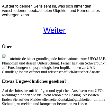
Auf der folgenden Seite seht Ihr, was sich hinter den
verschiedenen beobachteten Objekten und Formen alles
verbergen kann.
Weiter
Über
ufoinfo.de bietet grundlegende Informationen zum UFO/UAP-
Phänomen und dessen Untersuchung. Ferner liegt ein Schwerpunkt
auf Forschungen zu psychologischen Implikationen zu UAP.
Grundlage ist ein offener und wissenschaftlich-kritischer Ansatz.
Etwas Ungewöhnliches gesehen?
Auf der Infoseite mit häufigen und typischen Auslösern von UFO-
Meldungen finden Sie vielleicht schon eine Lösung. Ansonsten
finden Sie auf der Meldestellenseite Kontaktmöglichkeiten, um Ihre
Sichtung zu melden und kompetent beurteilen zu lassen.