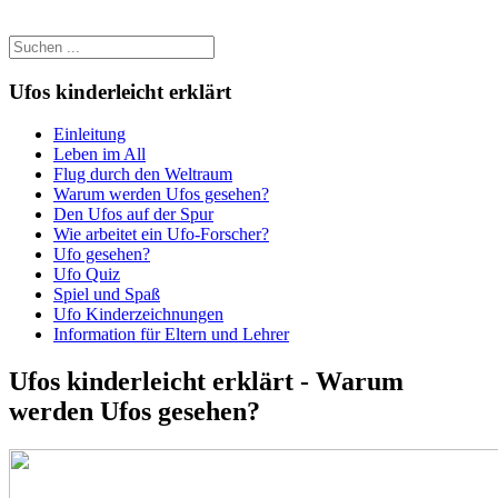
Ufos kinderleicht erklärt
Einleitung
Leben im All
Flug durch den Weltraum
Warum werden Ufos gesehen?
Den Ufos auf der Spur
Wie arbeitet ein Ufo-Forscher?
Ufo gesehen?
Ufo Quiz
Spiel und Spaß
Ufo Kinderzeichnungen
Information für Eltern und Lehrer
Ufos kinderleicht erklärt - Warum
werden Ufos gesehen?