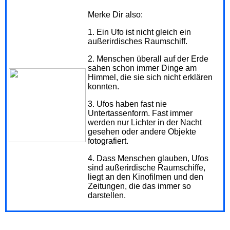
Merke Dir also:
1. Ein Ufo ist nicht gleich ein
außerirdisches Raumschiff.
2. Menschen überall auf der Erde
sahen schon immer Dinge am
Himmel, die sie sich nicht erklären
konnten.
3. Ufos haben fast nie
Untertassenform. Fast immer
werden nur Lichter in der Nacht
gesehen oder andere Objekte
fotografiert.
4. Dass Menschen glauben, Ufos
sind außerirdische Raumschiffe,
liegt an den Kinofilmen und den
Zeitungen, die das immer so
darstellen.