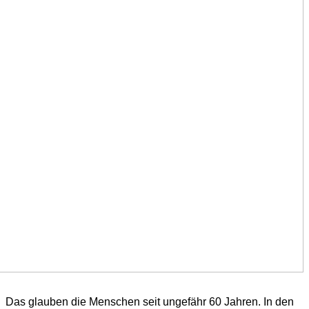
Das glauben die Menschen seit ungefähr 60 Jahren. In den