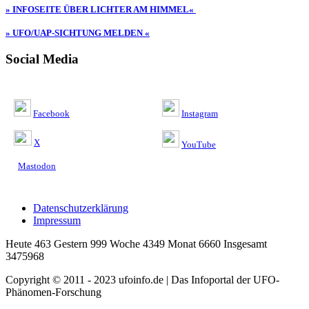
» INFOSEITE ÜBER LICHTER AM HIMMEL«
» UFO/UAP-SICHTUNG MELDEN «
Social Media
Facebook
Instagram
X
YouTube
Mastodon
Datenschutzerklärung
Impressum
Heute 463 Gestern 999 Woche 4349 Monat 6660 Insgesamt
3475968
Copyright © 2011 - 2023 ufoinfo.de | Das Infoportal der UFO-
Phänomen-Forschung