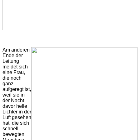
Am anderen
Ende der
Leitung
meldet sich
eine Frau,
die noch
ganz
aufgeregt ist,
weil sie in
der Nacht
davor helle
Lichter in der
Luft gesehen
hat, die sich
schnell
bewegten.
Manchmal