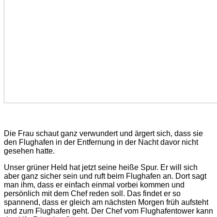
Die Frau schaut ganz verwundert und ärgert sich, dass sie
den Flughafen in der Entfernung in der Nacht davor nicht
gesehen hatte.
Unser grüner Held hat jetzt seine heiße Spur. Er will sich
aber ganz sicher sein und ruft beim Flughafen an. Dort sagt
man ihm, dass er einfach einmal vorbei kommen und
persönlich mit dem Chef reden soll. Das findet er so
spannend, dass er gleich am nächsten Morgen früh aufsteht
und zum Flughafen geht. Der Chef vom Flughafentower kann