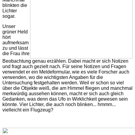
blinkten die
Lichter
sogar.
Unser
grüner Held
hört
aufmerksam
zu und lässt
die Frau ihre
Beobachtung genau erzählen. Dabei macht er sich Notizen
und fragt auch gezielt nach. Für seine Notizen und Fragen
verwendet er ein Meldeformular, wie es viele Forscher auch
verwenden, wo die wichtigsten Angaben für die
Untersuchung festgehalten werden. Weil er schon so viel
über die Objekte weiß, die am Himmel fliegen und manchmal
merkwürdig aussehen können, macht er sich auch gleich
Gedanken, was denn das Ufo in Wirklichkeit gewesen sein
könnte. Vier Lichter, die auch noch blinken... hmmm...
vielleicht ein Flugzeug?