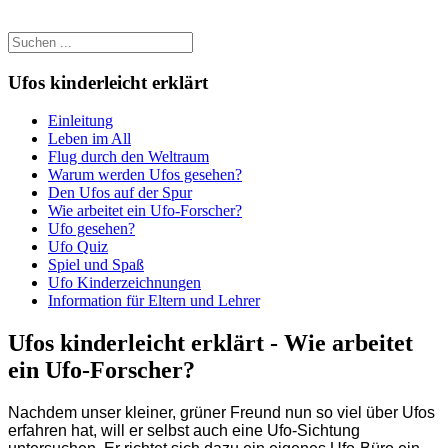
Ufos kinderleicht erklärt
Einleitung
Leben im All
Flug durch den Weltraum
Warum werden Ufos gesehen?
Den Ufos auf der Spur
Wie arbeitet ein Ufo-Forscher?
Ufo gesehen?
Ufo Quiz
Spiel und Spaß
Ufo Kinderzeichnungen
Information für Eltern und Lehrer
Ufos kinderleicht erklärt - Wie arbeitet
ein Ufo-Forscher?
Nachdem unser kleiner, grüner Freund nun so viel über Ufos
erfahren hat, will er selbst auch eine Ufo-Sichtung