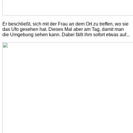
Er beschließt, sich mit der Frau an dem Ort zu treffen, wo sie
das Ufo gesehen hat. Dieses Mal aber am Tag, damit man
die Umgebung sehen kann. Dabei fällt ihm sofort etwas auf...