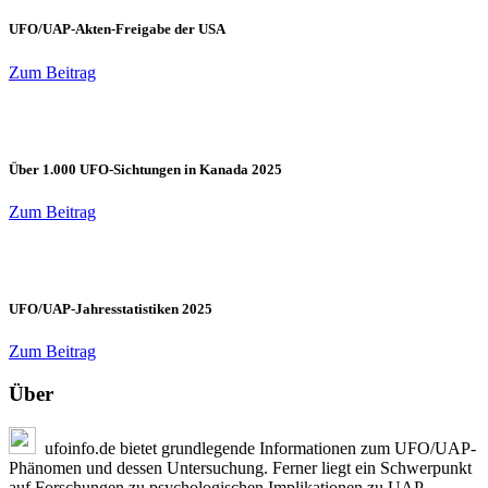
UFO/UAP-Akten-Freigabe der USA
Zum Beitrag
Über 1.000 UFO-Sichtungen in Kanada 2025
Zum Beitrag
UFO/UAP-Jahresstatistiken 2025
Zum Beitrag
Über
ufoinfo.de bietet grundlegende Informationen zum UFO/UAP-
Phänomen und dessen Untersuchung. Ferner liegt ein Schwerpunkt
auf Forschungen zu psychologischen Implikationen zu UAP.