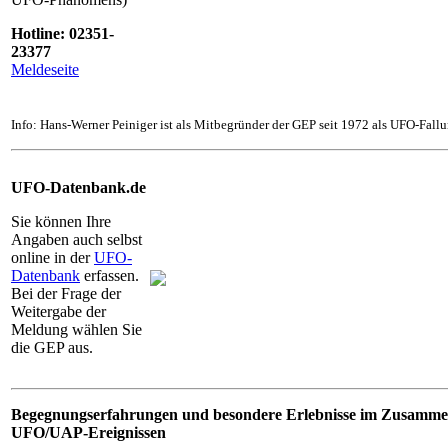
Hotline: 02351-
23377
Meldeseite
Info: Hans-Werner Peiniger ist als Mitbegründer der GEP seit 1972 als UFO-Fallu
UFO-Datenbank.de
Sie können Ihre
Angaben auch selbst
online in der
UFO-
Datenbank
erfassen.
Bei der Frage der
Weitergabe der
Meldung wählen Sie
die GEP aus.
Begegnungserfahrungen und besondere Erlebnisse im Zusamme
UFO/UAP-Ereignissen