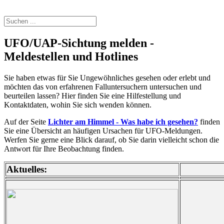
UFO/UAP-Sichtung melden -
Meldestellen und Hotlines
Sie haben etwas für Sie Ungewöhnliches gesehen oder erlebt und
möchten das von erfahrenen Falluntersuchern untersuchen und
beurteilen lassen? Hier finden Sie eine Hilfestellung und
Kontaktdaten, wohin Sie sich wenden können.
Auf der Seite
Lichter am Himmel - Was habe ich gesehen?
finden
Sie eine Übersicht an häufigen Ursachen für UFO-Meldungen.
Werfen Sie gerne eine Blick darauf, ob Sie darin vielleicht schon die
Antwort für Ihre Beobachtung finden.
Aktuelles: