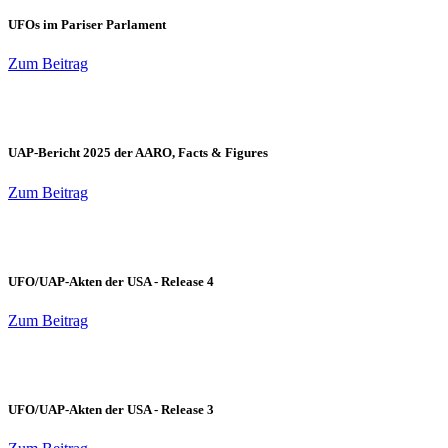
UFOs im Pariser Parlament
Zum Beitrag
UAP-Bericht 2025 der AARO, Facts & Figures
Zum Beitrag
UFO/UAP-Akten der USA - Release 4
Zum Beitrag
UFO/UAP-Akten der USA - Release 3