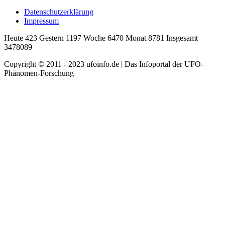
Datenschutzerklärung
Impressum
Heute 423 Gestern 1197 Woche 6470 Monat 8781 Insgesamt
3478089
Copyright © 2011 - 2023 ufoinfo.de | Das Infoportal der UFO-
Phänomen-Forschung