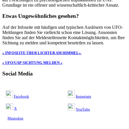
Grundlage ist ein offener und wissenschaftlich-kritischer Ansatz.
Etwas Ungewöhnliches gesehen?
Auf der Infoseite mit häufigen und typischen Auslösern von UFO-
Meldungen finden Sie vielleicht schon eine Lösung. Ansonsten
finden Sie auf der Meldestellenseite Kontaktmöglichkeiten, um Ihre
Sichtung zu melden und kompetent beurteilen zu lassen.
» INFOSEITE ÜBER LICHTER AM HIMMEL«
» UFO/UAP-SICHTUNG MELDEN «
Social Media
Facebook
Instagram
X
YouTube
Mastodon