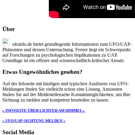
Über
ufoinfo.de bietet grundlegende Informationen zum UFO/UAP-
Phänomen und dessen Untersuchung. Ferner liegt ein Schwerpunkt
auf Forschungen zu psychologischen Implikationen zu UAP.
Grundlage ist ein offener und wissenschaftlich-kritischer Ansatz.
Etwas Ungewöhnliches gesehen?
Auf der Infoseite mit häufigen und typischen Auslösern von UFO-
Meldungen finden Sie vielleicht schon eine Lösung. Ansonsten
finden Sie auf der Meldestellenseite Kontaktmöglichkeiten, um Ihre
Sichtung zu melden und kompetent beurteilen zu lassen.
» INFOSEITE ÜBER LICHTER AM HIMMEL«
» UFO/UAP-SICHTUNG MELDEN «
Social Media