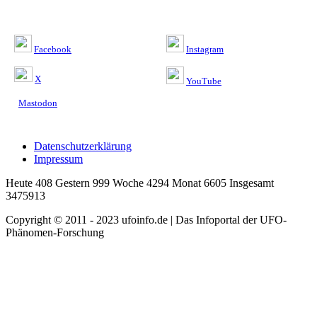
Facebook
Instagram
X
YouTube
Mastodon
Datenschutzerklärung
Impressum
Heute 408 Gestern 999 Woche 4294 Monat 6605 Insgesamt
3475913
Copyright © 2011 - 2023 ufoinfo.de | Das Infoportal der UFO-
Phänomen-Forschung