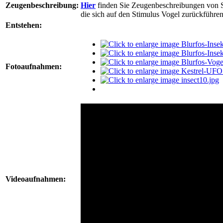
Zeugenbeschreibung:
Hier
finden Sie Zeugenbeschreibungen von S
die sich auf den Stimulus Vogel zurückführen
Entstehen:
Fotoaufnahmen:
Videoaufnahmen: