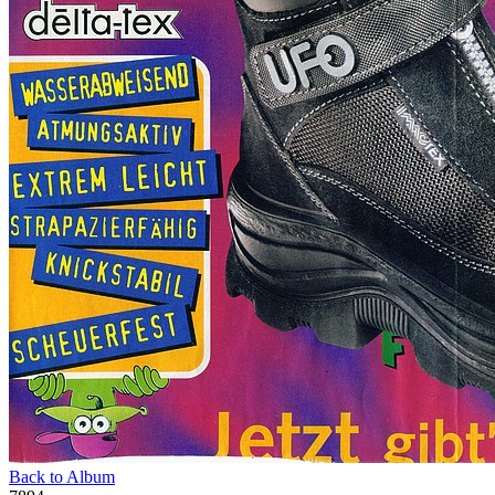
Back to Album