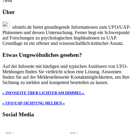
7894
Über
ufoinfo.de bietet grundlegende Informationen zum UFO/UAP-
Phänomen und dessen Untersuchung. Ferner liegt ein Schwerpunkt
auf Forschungen zu psychologischen Implikationen zu UAP.
Grundlage ist ein offener und wissenschaftlich-kritischer Ansatz.
Etwas Ungewöhnliches gesehen?
Auf der Infoseite mit häufigen und typischen Auslösern von UFO-
Meldungen finden Sie vielleicht schon eine Lösung. Ansonsten
finden Sie auf der Meldestellenseite Kontaktmöglichkeiten, um Ihre
Sichtung zu melden und kompetent beurteilen zu lassen.
» INFOSEITE ÜBER LICHTER AM HIMMEL«
» UFO/UAP-SICHTUNG MELDEN «
Social Media