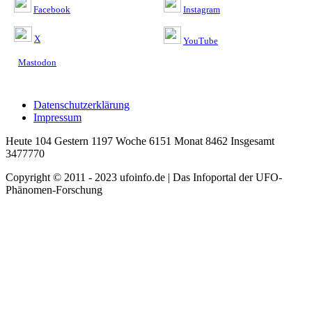
Facebook
Instagram
X
YouTube
Mastodon
Datenschutzerklärung
Impressum
Heute 104 Gestern 1197 Woche 6151 Monat 8462 Insgesamt
3477770
Copyright © 2011 - 2023 ufoinfo.de | Das Infoportal der UFO-
Phänomen-Forschung